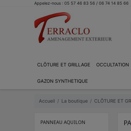
Appelez-nous :
05 57 46 83 56 / 06 74 14 85 66
CLÔTURE ET GRILLAGE
OCCULTATION
GAZON SYNTHETIQUE
Accueil
La boutique
CLÔTURE ET GR
P
PANNEAU AQUILON