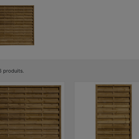
 6 produits.