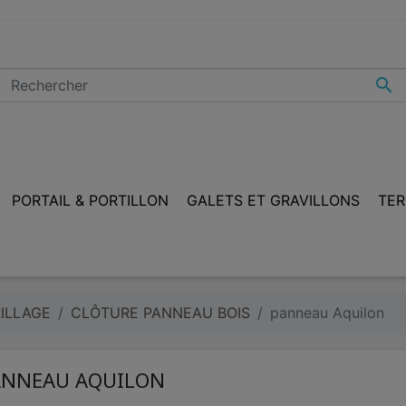

PORTAIL & PORTILLON
GALETS ET GRAVILLONS
TER
ILLAGE
CLÔTURE PANNEAU BOIS
panneau Aquilon
ANNEAU AQUILON