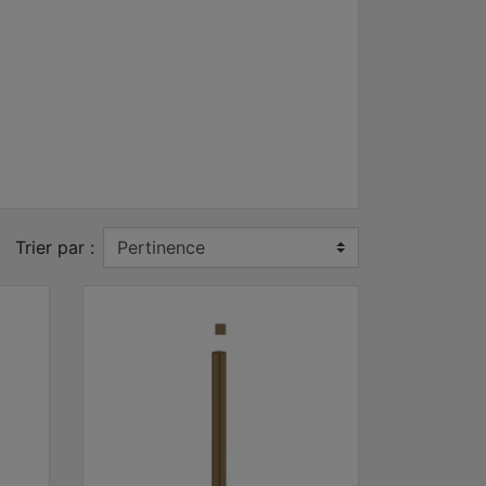
Trier par :