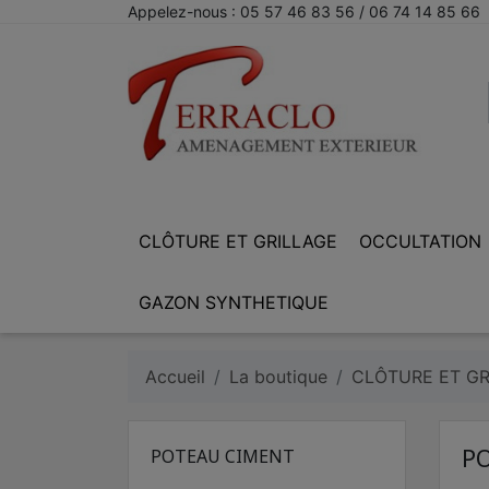
Appelez-nous :
05 57 46 83 56 / 06 74 14 85 66
CLÔTURE ET GRILLAGE
OCCULTATION
GAZON SYNTHETIQUE
Accueil
La boutique
CLÔTURE ET GR
P
POTEAU CIMENT