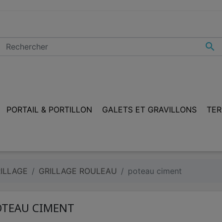

PORTAIL & PORTILLON
GALETS ET GRAVILLONS
TER
ILLAGE
GRILLAGE ROULEAU
poteau ciment
OTEAU CIMENT