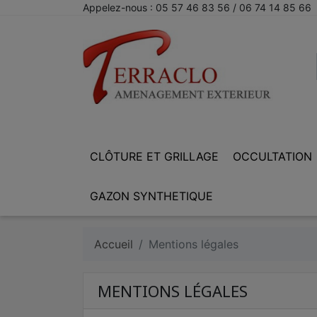
Appelez-nous :
05 57 46 83 56 / 06 74 14 85 66
CLÔTURE ET GRILLAGE
OCCULTATION
GAZON SYNTHETIQUE
Accueil
Mentions légales
MENTIONS LÉGALES