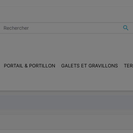

PORTAIL & PORTILLON
GALETS ET GRAVILLONS
TER