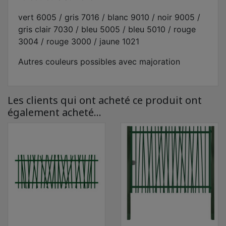
vert 6005 / gris 7016 / blanc 9010 / noir 9005 /
gris clair 7030 / bleu 5005 / bleu 5010 / rouge
3004 / rouge 3000 / jaune 1021
Autres couleurs possibles avec majoration
Les clients qui ont acheté ce produit ont
également acheté...