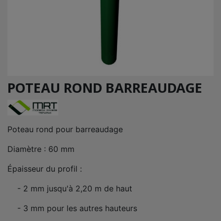
POTEAU ROND BARREAUDAGE
Poteau rond pour barreaudage
Diamètre : 60 mm
Épaisseur du profil :
- 2 mm jusqu'à 2,20 m de haut
- 3 mm pour les autres hauteurs