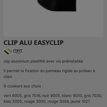
CLIP ALU EASYCLIP
clip aluminium plastifié avec vis préinstallée
il permet la fixation du panneau rigide au poteau à
clips
9 couleurs aux choix :
vert 6005, gris 7016, noir 9005, blanc 9010, gris 7030,
bleu 5005, rouge 3000, rouge 3004, jaune 1021