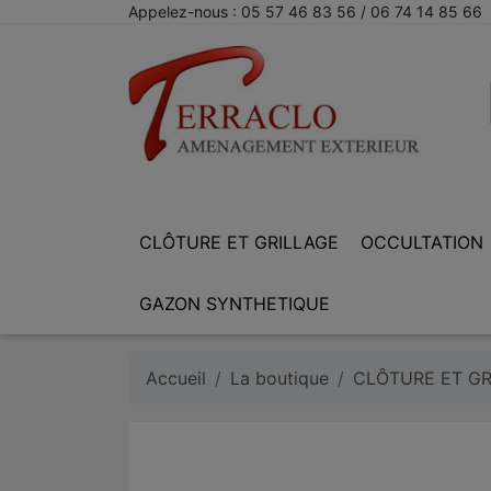
Appelez-nous :
05 57 46 83 56 / 06 74 14 85 66
CLÔTURE ET GRILLAGE
OCCULTATION
GAZON SYNTHETIQUE
Accueil
La boutique
CLÔTURE ET GR