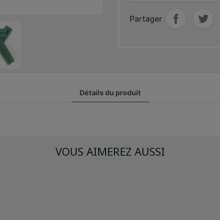
Partager
Détails du produit
VOUS AIMEREZ AUSSI