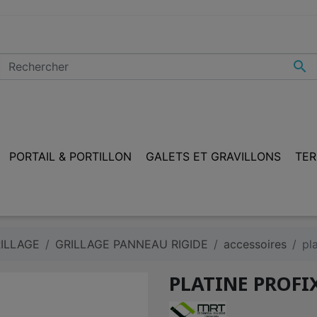

PORTAIL & PORTILLON
GALETS ET GRAVILLONS
TER
ILLAGE
GRILLAGE PANNEAU RIGIDE
accessoires
pl
PLATINE PROFI