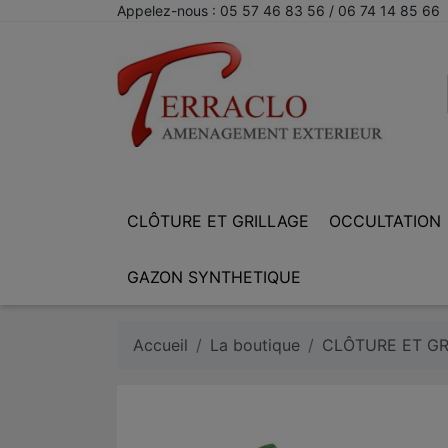
Appelez-nous :
05 57 46 83 56 / 06 74 14 85 66
CLÔTURE ET GRILLAGE
OCCULTATION
GAZON SYNTHETIQUE
Accueil
La boutique
CLÔTURE ET GR