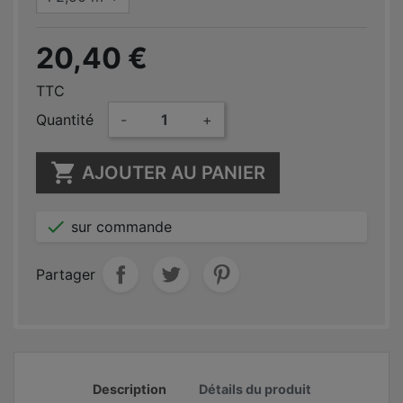
20,40 €
TTC
Quantité
-
+

AJOUTER AU PANIER

sur commande
Partager
Description
Détails du produit