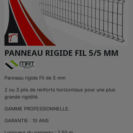
PANNEAU RIGIDE FIL 5/5 MM
Panneau rigide Fil de 5 mm
2 ou 3 plis de renforts horizontaux pour une plus
grande rigidité.
GAMME PROFESSIONNELLE.
GARANTIE : 10 ANS
Longueur du panneau : 2,50 m