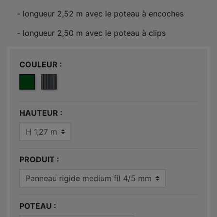
- longueur 2,52 m avec le poteau à encoches
- longueur 2,50 m avec le poteau à clips
COULEUR
VERT 6005
GRIS ANTHRACITE 7016
HAUTEUR
PRODUIT
POTEAU