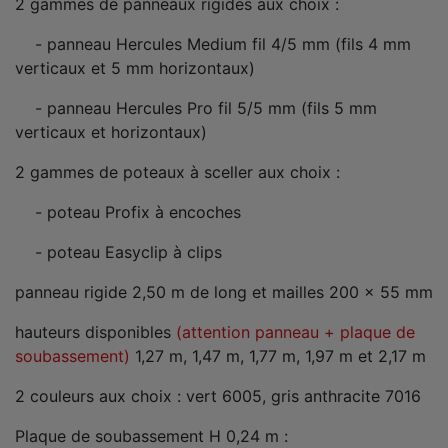
2 gammes de panneaux rigides aux choix :
- panneau Hercules Medium fil 4/5 mm (fils 4 mm
verticaux et 5 mm horizontaux)
- panneau Hercules Pro fil 5/5 mm (fils 5 mm
verticaux et horizontaux)
2 gammes de poteaux à sceller aux choix :
- poteau Profix à encoches
- poteau Easyclip à clips
panneau rigide 2,50 m de long et mailles 200 x 55 mm
hauteurs disponibles
(attention panneau + plaque de
soubassement)
1,27 m, 1,47 m, 1,77 m, 1,97 m et 2,17 m
2 couleurs aux choix : vert 6005, gris anthracite 7016
Plaque de soubassement H 0,24 m :