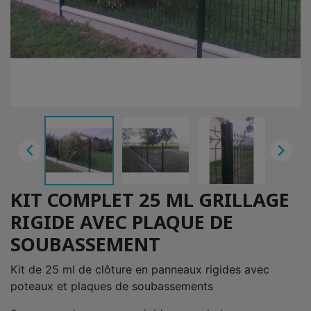


KIT COMPLET 25 ML GRILLAGE
RIGIDE AVEC PLAQUE DE
SOUBASSEMENT
Kit de 25 ml de clôture en panneaux rigides avec
poteaux et plaques de soubassements