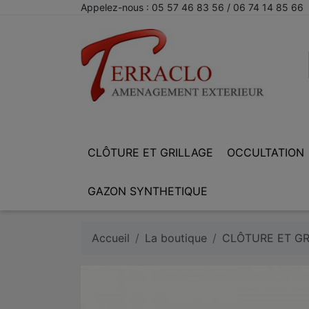
Appelez-nous :
05 57 46 83 56 / 06 74 14 85 66
CLÔTURE ET GRILLAGE
OCCULTATION
GAZON SYNTHETIQUE
Accueil
La boutique
CLÔTURE ET GR